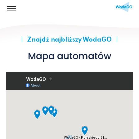
Znajdź najbliższy WodaGO
Mapa automatów