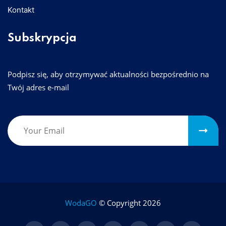
Kontakt
Subskrypcja
Podpisz się, aby otrzymywać aktualności bezpośrednio na
Twój adres e-mail
Please leave this field empty.
WodaGO
© Copyright 2026