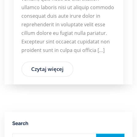
ullamco laboris nisi ut aliquip commodo
consequat duis aute irure dolor in
reprehenderit in voluptate velit esse
cillum dolore eu fugiat nulla pariatur.
Excepteur sint occaecat cupidatat non
proident sunt in culpa qui officia […]
Czytaj więcej
Search