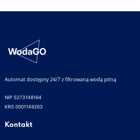
Automat dostępny 24/7 z filtrowaną wodą pitną
NIP 5273148164
KRS 0001149263
Kontakt