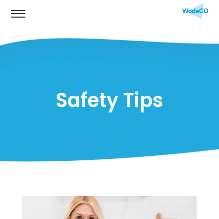
Safety Tips