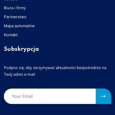
Biura i firmy
Partnerstwo
Mapa automatów
Kontakt
Subskrypcja
Podpisz się, aby otrzymywać aktualności bezpośrednio na
Twój adres e-mail
Please leave this field empty.