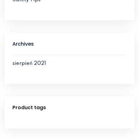
Archives
sierpień 2021
Product tags