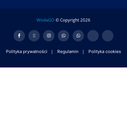
WodaGO
© Copyright 2026
Polityka prywatności
Regulamin
Polityka cookies