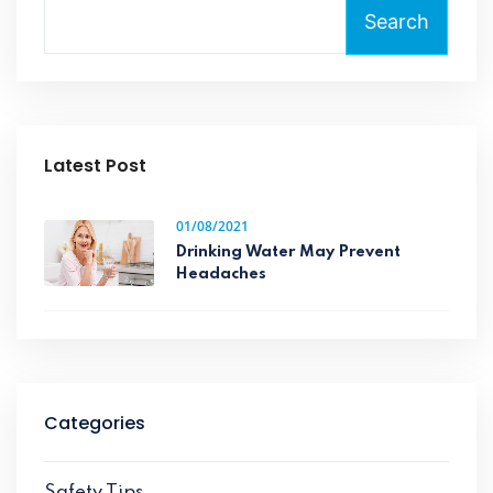
Search
Latest Post
01/08/2021
Drinking Water May Prevent
Headaches
Categories
Safety Tips